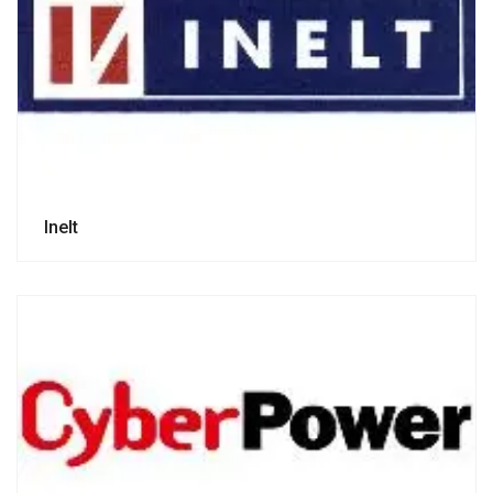
Inelt