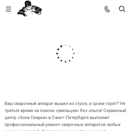
Ваш сварочный аппарат вышел из строя, а сроки горят? Не
тратьте время на поиски «умельцев» без опыта! Сервисный
центр «Зона Сварки» в Санкт-Петербурге выполнит
профессиональный ремонт сварочных аппаратов любых