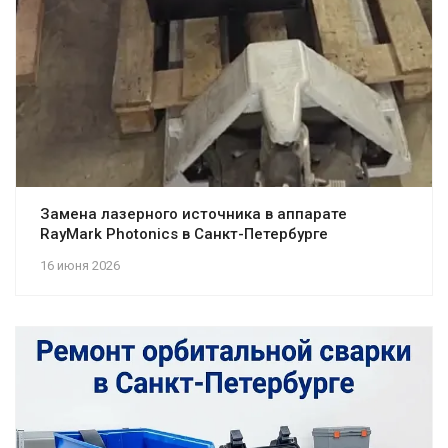
Замена лазерного источника в аппарате
RayMark Photonics в Санкт-Петербурге
16 июня 2026