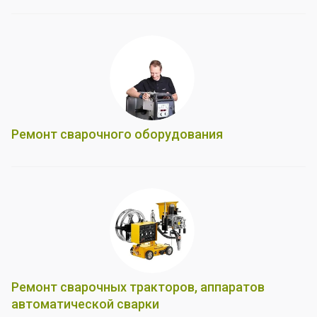
Ремонт сварочного оборудования
Ремонт сварочных тракторов, аппаратов
автоматической сварки