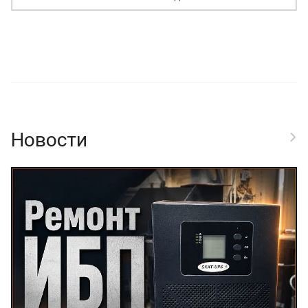
Новости