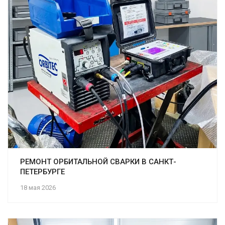
РЕМОНТ ОРБИТАЛЬНОЙ СВАРКИ В САНКТ-
ПЕТЕРБУРГЕ
18 мая 2026