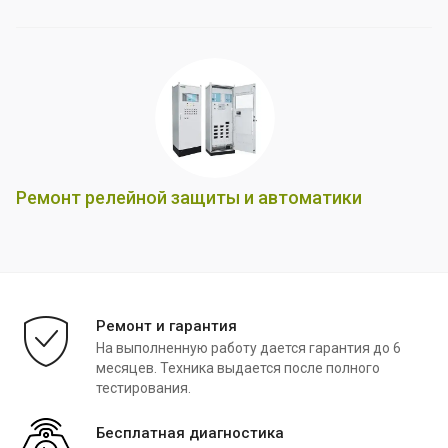
Ремонт релейной защиты и автоматики
Ремонт и гарантия
На выполненную работу дается гарантия до 6
месяцев. Техника выдается после полного
тестирования.
Бесплатная диагностика