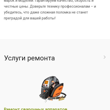
марок и моделей. Гарантируем качество, скорость и
честные цены. Доверьте технику профессионалам – и
убедитесь, что даже сложная поломка не станет
преградой для вашей работы!
Услуги ремонта
Ремонт сварочных аппаратов