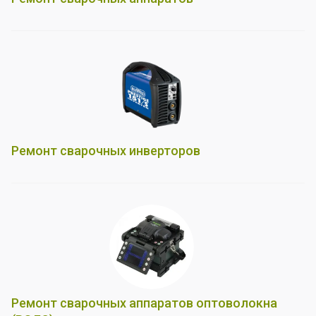
Ремонт сварочных инверторов
Ремонт сварочных аппаратов оптоволокна