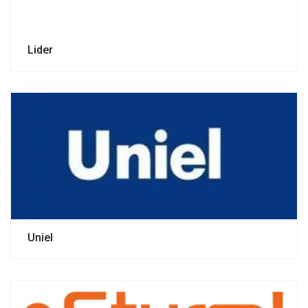
Lider
Uniel