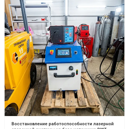
Восстановление работоспособности лазерной