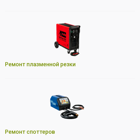
Ремонт плазменной резки
Ремонт споттеров