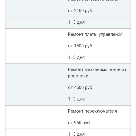
от 2100 руб.
1–3 дня
Ремонт платы управления
от 1500 руб.
1–3 дня
Ремонт механизма подачи п
роволоки
от 4500 руб.
1–3 дня
Ремонт переключателя
от 950 руб.
1–3 дня