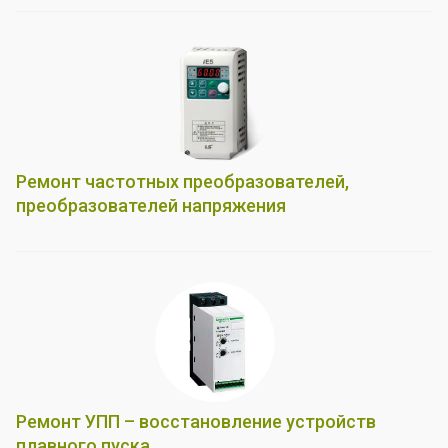
Ремонт частотных преобразователей,
преобразователей напряжения
Ремонт УПП – восстановление устройств
плавного пуска