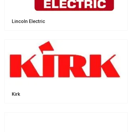
Lincoln Electric
Kirk