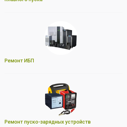
Ремонт ИБП
Ремонт пуско-зарядных устройств