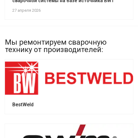
сварочной системы на базе источника BWT
27 апреля 2026
Мы ремонтируем сварочную
технику от производителей:
BestWeld