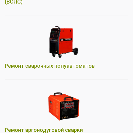
(ВОЛС)
Ремонт сварочных полуавтоматов
Ремонт аргонодуговой сварки