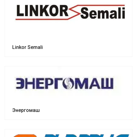
Linkor Semali
Энергомаш