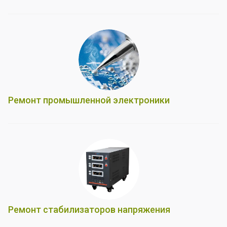
Ремонт промышленной электроники
Ремонт стабилизаторов напряжения