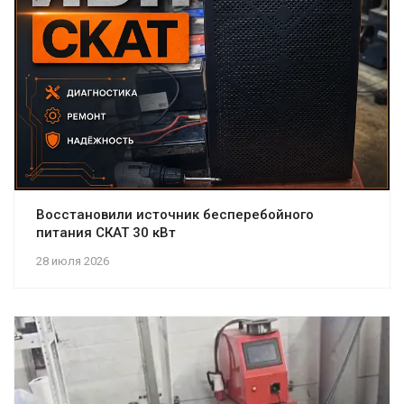
Восстановили источник бесперебойного
питания СКАТ 30 кВт
28 июля 2026