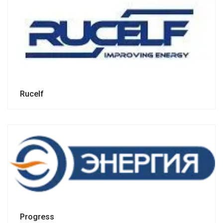
Rucelf
Progress