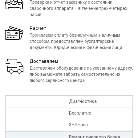
Проверка и отчет заказчику о состоянии
сварочного аппарата – в течение трех-четырех
часов.
Расчет
Принимаем оплату безналичным, наличным
способом, предоставляем бухгалтерские
документы. Юридические и физические лица.
Доставляем
Доставляем оборудование по указанному адресу,
либо вы можете забрать самостоятельно из
любого сервисного центра.
Диагностика
Бесплатно
3–4 часа
Ремонт силового блока