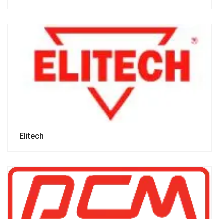
Elitech