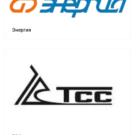
Энергия