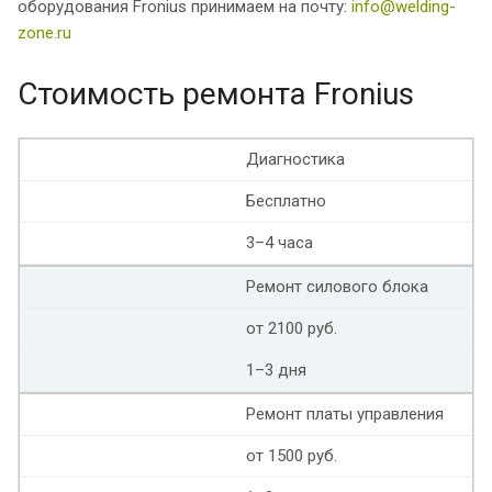
оборудования Fronius принимаем на почту:
info@welding-
zone.ru
Стоимость ремонта Fronius
Диагностика
Бесплатно
3–4 часа
Ремонт силового блока
от 2100 руб.
1–3 дня
Ремонт платы управления
от 1500 руб.