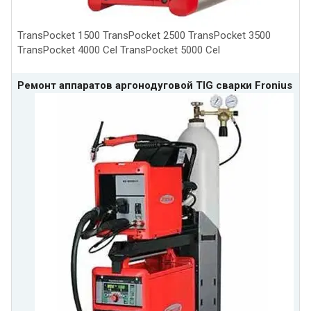
TransPocket 1500 TransPocket 2500 TransPocket 3500
TransPocket 4000 Cel TransPocket 5000 Cel
Ремонт аппаратов аргонодуговой TIG сварки Fronius