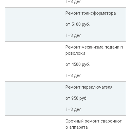
1–3 дня
Ремонт трансформатора
от 5100 руб.
1–3 дня
Ремонт механизма подачи п
роволоки
от 4500 руб.
1–3 дня
Ремонт переключателя
от 950 руб.
1–3 дня
Срочный ремонт сварочног
о аппарата