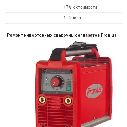
+7% к стоимости
1–4 часа
Ремонт инверторных сварочных аппаратов Fronius