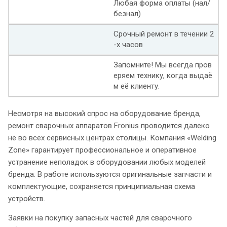
Любая форма оплаты (нал/
безнал)
Срочный ремонт в течении 2
-х часов
Запомните! Мы всегда пров
еряем технику, когда выдаё
м её клиенту.
Несмотря на высокий спрос на оборудование бренда,
ремонт сварочных аппаратов Fronius проводится далеко
не во всех сервисных центрах столицы. Компания «Welding
Zone» гарантирует профессиональное и оперативное
устранение неполадок в оборудовании любых моделей
бренда. В работе используются оригинальные запчасти и
комплектующие, сохраняется принципиальная схема
устройств.
Заявки на покупку запасных частей для сварочного