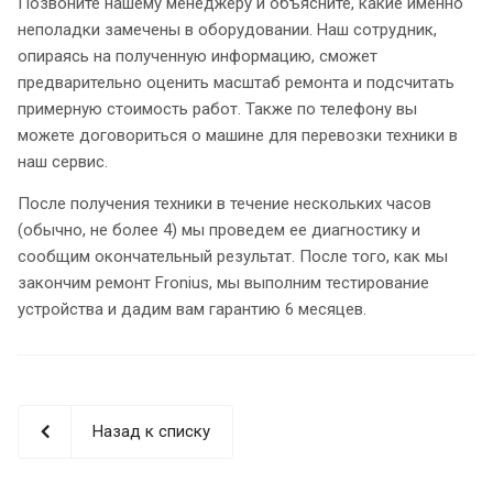
Позвоните нашему менеджеру и объясните, какие именно
неполадки замечены в оборудовании. Наш сотрудник,
опираясь на полученную информацию, сможет
предварительно оценить масштаб ремонта и подсчитать
примерную стоимость работ. Также по телефону вы
можете договориться о машине для перевозки техники в
наш сервис.
После получения техники в течение нескольких часов
(обычно, не более 4) мы проведем ее диагностику и
сообщим окончательный результат. После того, как мы
закончим ремонт Fronius, мы выполним тестирование
устройства и дадим вам гарантию 6 месяцев.
Назад к списку