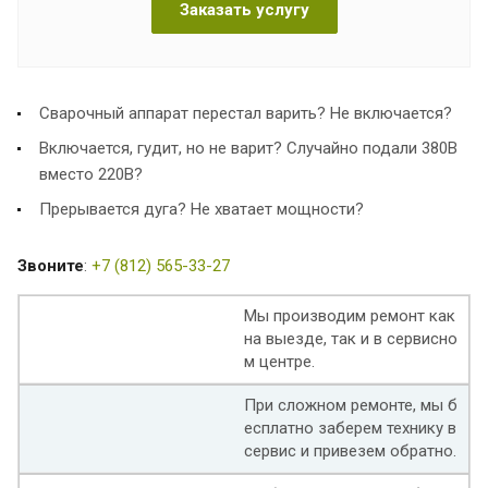
Заказать услугу
Сварочный аппарат перестал варить? Не включается?
Включается, гудит, но не варит? Случайно подали 380В
вместо 220В?
Прерывается дуга? Не хватает мощности?
Звоните
:
+7 (812) 565-33-27
Мы производим ремонт как
на выезде, так и в сервисно
м центре.
При сложном ремонте, мы б
есплатно заберем технику в
сервис и привезем обратно.