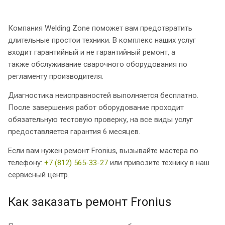
Компания Welding Zone поможет вам предотвратить
длительные простои техники. В комплекс наших услуг
входит гарантийный и не гарантийный ремонт, а
также обслуживание сварочного оборудования по
регламенту производителя.
Диагностика неисправностей выполняется бесплатно.
После завершения работ оборудование проходит
обязательную тестовую проверку, на все виды услуг
предоставляется гарантия 6 месяцев.
Если вам нужен ремонт Fronius, вызывайте мастера по
телефону:
+7 (812) 565-33-27
или привозите технику в наш
сервисный центр.
Как заказать ремонт Fronius