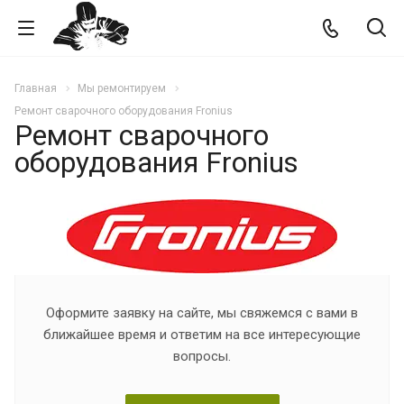
Главная
Мы ремонтируем
Ремонт сварочного оборудования Fronius
Ремонт сварочного
оборудования Fronius
Оформите заявку на сайте, мы свяжемся с вами в
ближайшее время и ответим на все интересующие
вопросы.