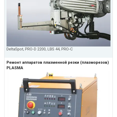
DeltaSpot, PRO-D 2200, LBS 44, PRO-C
Ремонт аппаратов плазменной резки (плазморезов)
PLASMA