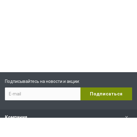
Подписывайтесь на новости и акции:
Компания
Видеоканал Rutube