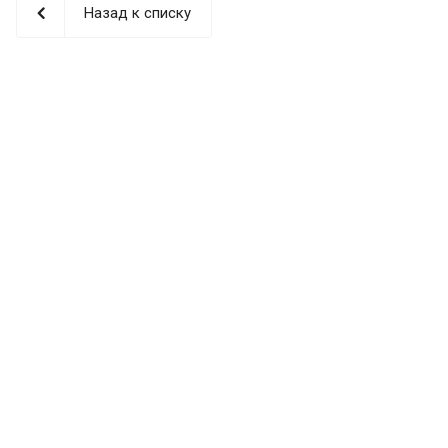
Назад к списку