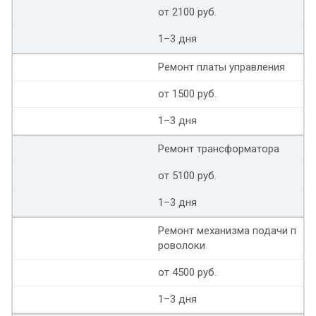
от 2100 руб.
1–3 дня
Ремонт платы управления
от 1500 руб.
1–3 дня
Ремонт трансформатора
от 5100 руб.
1–3 дня
Ремонт механизма подачи п
роволоки
от 4500 руб.
1–3 дня