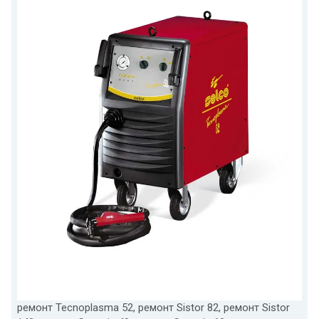
ремонт Tecnoplasma 52, ремонт Sistor 82, ремонт Sistor