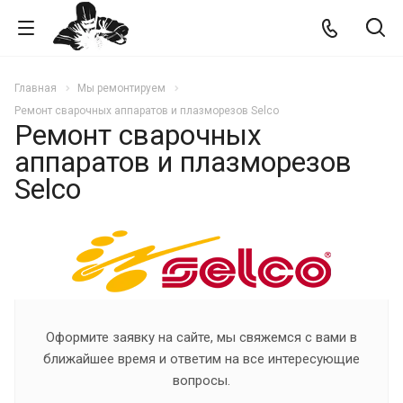
Главная
Мы ремонтируем
Ремонт сварочных аппаратов и плазморезов Selco
Ремонт сварочных
аппаратов и плазморезов
Selco
Оформите заявку на сайте, мы свяжемся с вами в
ближайшее время и ответим на все интересующие
вопросы.