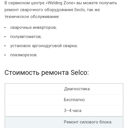
В сервисном центре «Welding Zone» вы можете получить
ремонт сварочного оборудования Seclo, так же
техническое обслуживание:
сварочных инверторов;
полуавтоматов;
установок аргонодуговой сварки;
плазморезов.
Стоимость ремонта Selco:
Диагностика
Бесплатно
3–4 часа
Ремонт силового блока