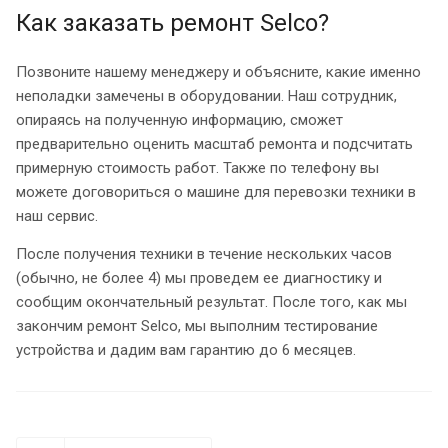
Как заказать ремонт Selco?
Позвоните нашему менеджеру и объясните, какие именно
неполадки замечены в оборудовании. Наш сотрудник,
опираясь на полученную информацию, сможет
предварительно оценить масштаб ремонта и подсчитать
примерную стоимость работ. Также по телефону вы
можете договориться о машине для перевозки техники в
наш сервис.
После получения техники в течение нескольких часов
(обычно, не более 4) мы проведем ее диагностику и
сообщим окончательный результат. После того, как мы
закончим ремонт Selco, мы выполним тестирование
устройства и дадим вам гарантию до 6 месяцев.