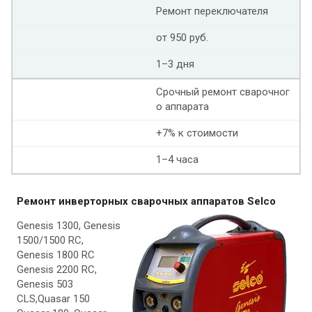
Ремонт переключателя
от 950 руб.
1–3 дня
Срочный ремонт сварочног
о аппарата
+7% к стоимости
1–4 часа
Ремонт инверторных сварочных аппаратов Selco
Genesis 1300, Genesis
1500/1500 RC,
Genesis 1800 RC
Genesis 2200 RC,
Genesis 503
CLS,Quasar 150