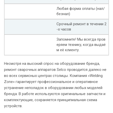
Любая форма оплаты (нал/
безнал)
Срочный ремонт в течении 2
-х часов
Запомните! Мы всегда пров
еряем технику, когда выдаё
м её клиенту.
Несмотря на высокий спрос на оборудование бренда,
ремонт сварочных аппаратов Selco проводится далеко не
во всех сервисных центрах столицы. Компания «Welding
Zone» гарантирует профессиональное и оперативное
устранение неполадок в оборудовании любых моделей
бренда. В работе используются оригинальные запчасти и
комплектующие, сохраняется принципиальная схема
устройств.