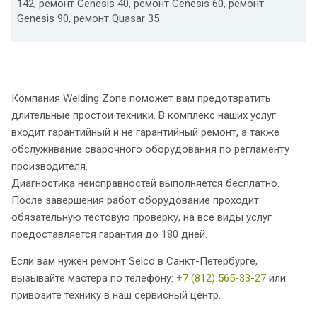
142, ремонт Genesis 40, ремонт Genesis 60, ремонт
Genesis 90, ремонт Quasar 35
Компания Welding Zone поможет вам предотвратить
длительные простои техники. В комплекс наших услуг
входит гарантийный и не гарантийный ремонт, а также
обслуживание сварочного оборудования по регламенту
производителя.
Диагностика неисправностей выполняется бесплатно.
После завершения работ оборудование проходит
обязательную тестовую проверку, на все виды услуг
предоставляется гарантия до 180 дней.
Если вам нужен ремонт Selco в Санкт-Петербурге,
вызывайте мастера по телефону:
+7 (812) 565-33-27
или
привозите технику в наш сервисный центр.