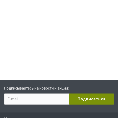
Подписывайтесь на новости и акции: