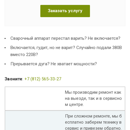
Заказать услугу
Сварочный аппарат перестал варить? Не включается?
Включается, гудит, но не варит? Случайно подали 380В
вместо 220В?
Прерывается дуга? Не хватает мощности?
Звоните
:
+7 (812) 565-33-27
Мы производим ремонт как
на выезде, так и в сервисно
м центре.
При сложном ремонте, мы б
есплатно заберем технику в
сервис и привезем обратно.