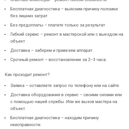
Бесплатная диагностика – выясним причину поломки
без лишних затрат.
Без предоплаты – платите только за результат.
Гибкий сервис – ремонт в мастерской или с выездом на
объект.
Доставка – заберем и привезем аппарат.
Срочный ремонт – восстановление за 2–3 часа.
Как проходит ремонт?
Заявка – оставляете запрос по телефону или на сайте.
Доставка оборудования в сервис – своими силами или
с помощью нашей службы. Или же вызов мастера на
объект.
Бесплатная диагностика – находим причину
неисправности.