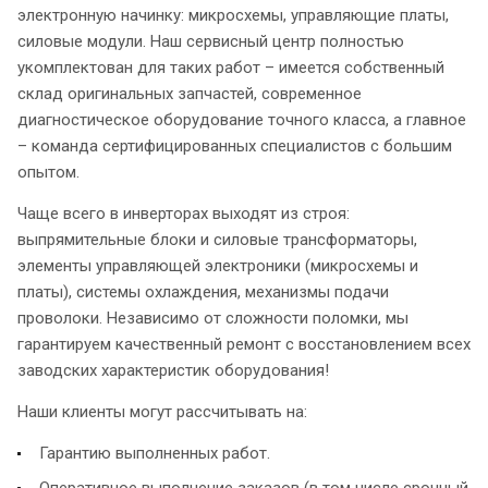
электронную начинку: микросхемы, управляющие платы,
силовые модули. Наш сервисный центр полностью
укомплектован для таких работ – имеется собственный
склад оригинальных запчастей, современное
диагностическое оборудование точного класса, а главное
– команда сертифицированных специалистов с большим
опытом.
Чаще всего в инверторах выходят из строя:
выпрямительные блоки и силовые трансформаторы,
элементы управляющей электроники (микросхемы и
платы), системы охлаждения, механизмы подачи
проволоки. Независимо от сложности поломки, мы
гарантируем качественный ремонт с восстановлением всех
заводских характеристик оборудования!
Наши клиенты могут рассчитывать на:
Гарантию выполненных работ.
Оперативное выполнение заказов (в том числе срочный