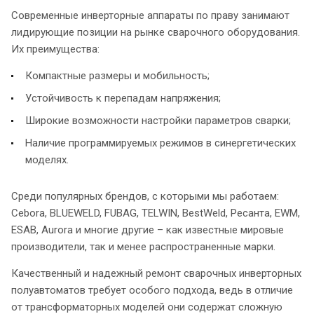
Современные инверторные аппараты по праву занимают
лидирующие позиции на рынке сварочного оборудования.
Их преимущества:
Компактные размеры и мобильность;
Устойчивость к перепадам напряжения;
Широкие возможности настройки параметров сварки;
Наличие программируемых режимов в синергетических
моделях.
Среди популярных брендов, с которыми мы работаем:
Cebora, BLUEWELD, FUBAG, TELWIN, BestWeld, Ресанта, EWM,
ESAB, Aurora и многие другие – как известные мировые
производители, так и менее распространенные марки.
Качественный и надежный ремонт сварочных инверторных
полуавтоматов требует особого подхода, ведь в отличие
от трансформаторных моделей они содержат сложную