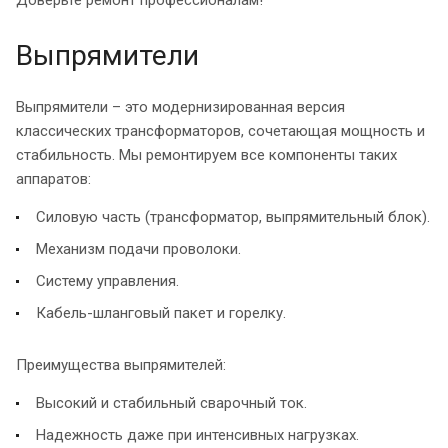
Выпрямители
Выпрямители – это модернизированная версия
классических трансформаторов, сочетающая мощность и
стабильность. Мы ремонтируем все компоненты таких
аппаратов:
Силовую часть (трансформатор, выпрямительный блок).
Механизм подачи проволоки.
Систему управления.
Кабель-шланговый пакет и горелку.
Преимущества выпрямителей:
Высокий и стабильный сварочный ток.
Надежность даже при интенсивных нагрузках.