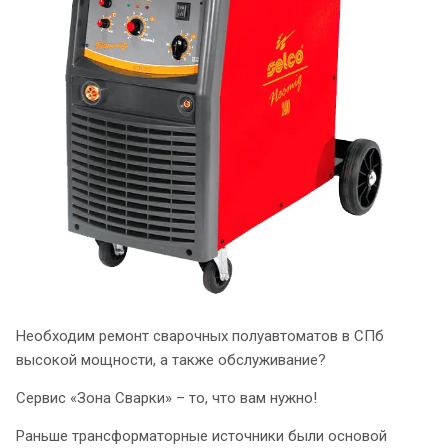
Необходим ремонт сварочных полуавтоматов в СПб
высокой мощности, а также обслуживание?
Сервис «Зона Сварки» – то, что вам нужно!
Раньше трансформаторные источники были основой