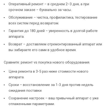
Оперативный ремонт – в среднем 2–3 дня, а при
срочном заказе – буквально за часы.
Обслуживание – чистка, профилактика, тестирование
всех систем перед возвратом.
Гарантия до 180 дней – уверенность в долгой работе
аппарата.
Возврат – доставляем отремонтированный аппарат или
вы забираете его сами в удобное время.
Сравните: ремонт vs покупка нового оборудования.
Цена ремонта в 3-5 раз ниже стоимости нового
аппарата.
Сроки – восстановление за 1-3 дня против недель
ожидания поставки.
Сохранение настроек – ваш привычный аппарат с уже
отлаженными параметрами.