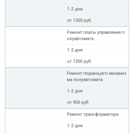
1-2 дня
от 1300 руб.
Ремонт платы управления п
олуавтомата
1-2 дня
от 1300 руб.
Ремонт подающего механиз
ма полуавтомата
1-2 дня
от 900 руб.
Ремонт трансформатора
1-2 дня