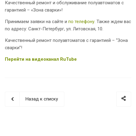
Качественный ремонт и обслуживание полуавтоматов с
гарантией – «Зона сварки»!
Принимаем заявки на сайте и
по телефону
. Также ждем вас
по адресу: Санкт-Петербург, ул. Литовская, 10.
Качественный ремонт полуавтоматов с гарантией – “Зона
сварки”!
Перейти на видеоканал RuTube
Назад к списку