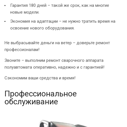
Гарантия 180 дней – такой же срок, как на многие
новые модели.
Экономия на адаптации – не нужно тратить время на
освоение нового оборудования.
Не выбрасывайте деньги на ветер – доверьте ремонт
профессионалам!
Звоните – выполним ремонт сварочного аппарата
полуавтомата оперативно, надежно и с гарантией!
Сэкономим ваши средства и время!
Профессиональное
обслуживание