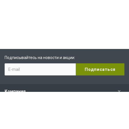
Подписывайтесь на новости и акции:
Компания
Видеоканал Rutube
Наши контакты