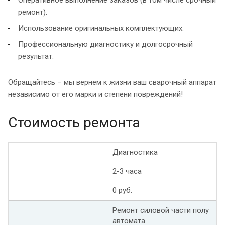
ремонт).
Использование оригинальных комплектующих.
Профессиональную диагностику и долгосрочный
результат.
Обращайтесь – мы вернем к жизни ваш сварочный аппарат
независимо от его марки и степени повреждений!
Стоимость ремонта
Диагностика
2-3 часа
0 руб.
Ремонт силовой части полу
автомата