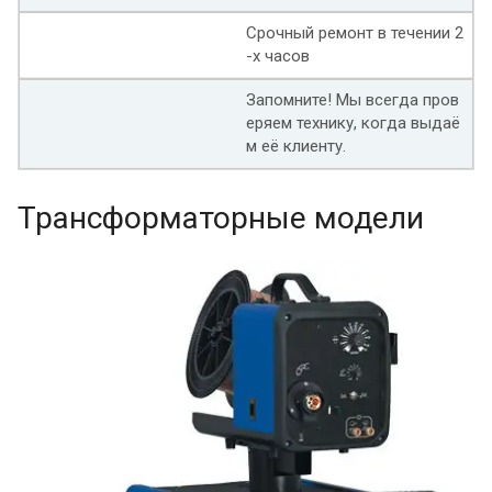
Срочный ремонт в течении 2
-х часов
Запомните! Мы всегда пров
еряем технику, когда выдаё
м её клиенту.
Трансформаторные модели