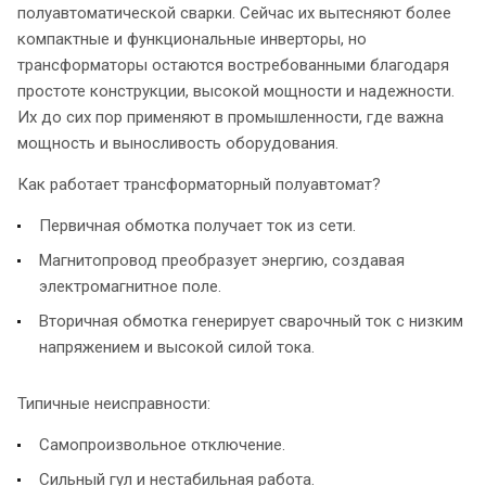
полуавтоматической сварки. Сейчас их вытесняют более
компактные и функциональные инверторы, но
трансформаторы остаются востребованными благодаря
простоте конструкции, высокой мощности и надежности.
Их до сих пор применяют в промышленности, где важна
мощность и выносливость оборудования.
Как работает трансформаторный полуавтомат?
Первичная обмотка получает ток из сети.
Магнитопровод преобразует энергию, создавая
электромагнитное поле.
Вторичная обмотка генерирует сварочный ток с низким
напряжением и высокой силой тока.
Типичные неисправности:
Самопроизвольное отключение.
Сильный гул и нестабильная работа.