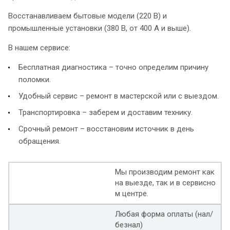
Восстанавливаем бытовые модели (220 В) и
промышленные установки (380 В, от 400 А и выше).
В нашем сервисе:
Бесплатная диагностика – точно определим причину
поломки.
Удобный сервис – ремонт в мастерской или с выездом.
Транспортировка – заберем и доставим технику.
Срочный ремонт – восстановим источник в день
обращения.
Мы производим ремонт как
на выезде, так и в сервисно
м центре.
Любая форма оплаты (нал/
безнал)