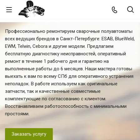
Профессионально ремонтируем сварочные полуавтоматы
всех ведущих брендов в Санкт-Петербурге: ESAB, BlueWeld,
EWM, Telwin, Cebora и другие модели. Предлагаем
бесплатную диагностику неисправностей, оперативный
ремонт в течение 1 рабочего дня и гарантию на
выполненные работы до 6 месяцев. Наши мастера готовы
выехать к вам по всему СПб для оперативного устранения
неполадок. В работе используем как оригинальные
запчасти, так и качественные совместимые
комплектующие по согласованию с клиентом.
Восстанавливаем работоспособность с минимальными
простоями.
Заказать услугу