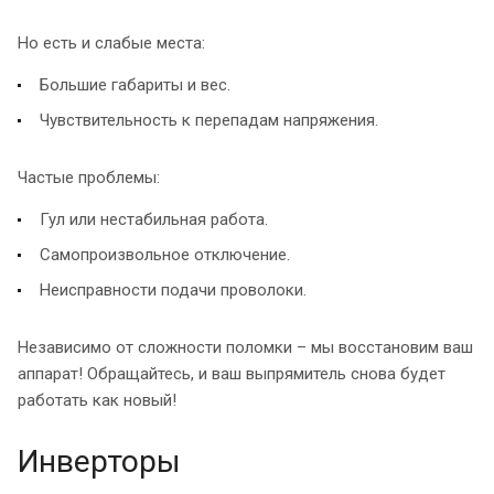
Но есть и слабые места:
Большие габариты и вес.
Чувствительность к перепадам напряжения.
Частые проблемы:
Гул или нестабильная работа.
Самопроизвольное отключение.
Неисправности подачи проволоки.
Независимо от сложности поломки – мы восстановим ваш
аппарат! Обращайтесь, и ваш выпрямитель снова будет
работать как новый!
Инверторы