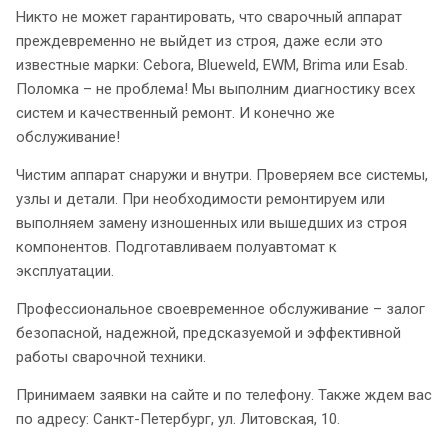
Никто не может гарантировать, что сварочный аппарат
преждевременно не выйдет из строя, даже если это
известные марки: Cebora, Blueweld, EWM, Brima или Esab.
Поломка – не проблема! Мы выполним диагностику всех
систем и качественный ремонт. И конечно же
обслуживание!
Чистим аппарат снаружи и внутри. Проверяем все системы,
узлы и детали. При необходимости ремонтируем или
выполняем замену изношенных или вышедших из строя
компонентов. Подготавливаем полуавтомат к
эксплуатации.
Профессиональное своевременное обслуживание – залог
безопасной, надежной, предсказуемой и эффективной
работы сварочной техники.
Принимаем заявки на сайте и по телефону. Также ждем вас
по адресу: Санкт-Петербург, ул. Литовская, 10.