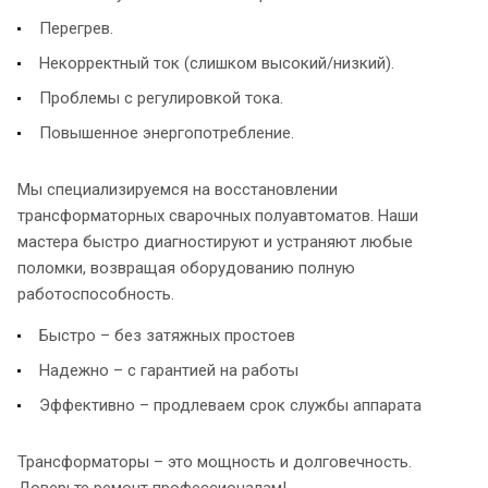
Перегрев.
Некорректный ток (слишком высокий/низкий).
Проблемы с регулировкой тока.
Повышенное энергопотребление.
Мы специализируемся на восстановлении
трансформаторных сварочных полуавтоматов. Наши
мастера быстро диагностируют и устраняют любые
поломки, возвращая оборудованию полную
работоспособность.
Быстро – без затяжных простоев
Надежно – с гарантией на работы
Эффективно – продлеваем срок службы аппарата
Трансформаторы – это мощность и долговечность.
Доверьте ремонт профессионалам!