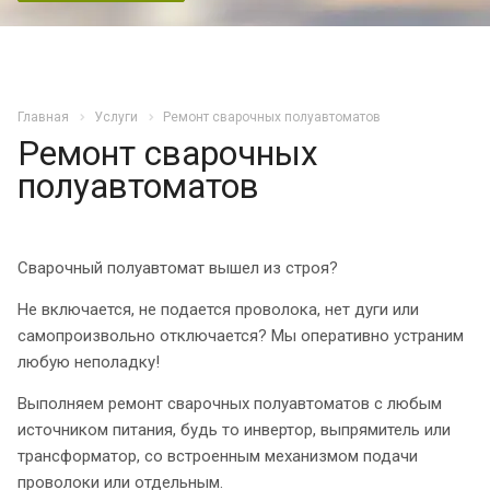
Главная
Услуги
Ремонт сварочных полуавтоматов
Ремонт сварочных
полуавтоматов
Сварочный полуавтомат вышел из строя?
Не включается, не подается проволока, нет дуги или
самопроизвольно отключается? Мы оперативно устраним
любую неполадку!
Выполняем ремонт сварочных полуавтоматов с любым
источником питания, будь то инвертор, выпрямитель или
трансформатор, со встроенным механизмом подачи
проволоки или отдельным.