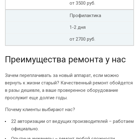
от 3500 руб.
Профилактика
1-2 дня
от 2700 руб.
Преимущества ремонта у нас
Зачем переплачивать за новый аппарат, если можно
вернуть к жизни старый? Качественный ремонт обойдется
в разы дешевле, а ваше проверенное оборудование
прослужит еще долгие годы.
Почему клиенты выбирают нас?
22 авторизации от ведущих производителей – работаем
официально.
Опытные инженеры – ремонт любой сложности.