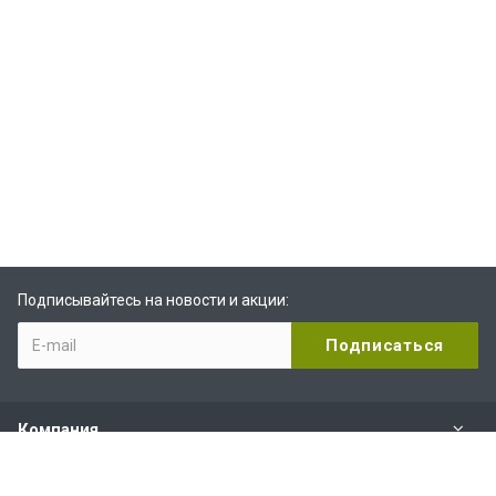
Подписывайтесь на новости и акции:
Компания
Видеоканал Rutube