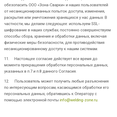
обезопасить ООО «Зона-Сварки« и наших пользователей
от несанкционированных попыток доступа, изменения,
раскрытия или уничтожения хранящихся у нас данных. В
частности, мы делаем следующее: используем SSL-
шифрование в наших службах; постоянно совершенствуем
способы сбора, хранения и обработки данных, включая
физические меры безопасности, для противодействия
несанкционированному доступу к нашим системам.
11. Настоящее согласие действует все время до
момента прекращения обработки персональных данных,
указанных в п.7 и п.8 данного Согласия.
12. Пользователь может получить любые разъяснения
по интересующим вопросам, касающимся обработки его
персональных данных, обратившись к Оператору с
помощью электронной почты
info@welding-zone.ru
.