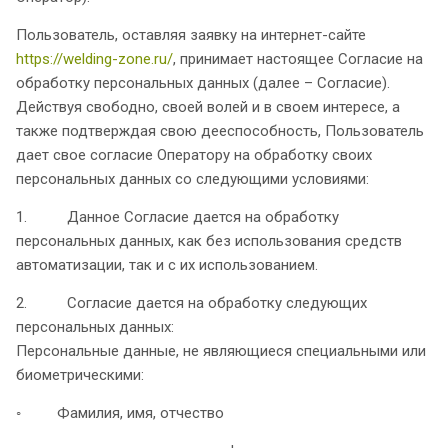
Пользователь, оставляя заявку на интернет-сайте
https://welding-zone.ru/
, принимает настоящее Согласие на
обработку персональных данных (далее – Согласие).
Действуя свободно, своей волей и в своем интересе, а
также подтверждая свою дееспособность, Пользователь
дает свое согласие Оператору на обработку своих
персональных данных со следующими условиями:
1. Данное Согласие дается на обработку
персональных данных, как без использования средств
автоматизации, так и с их использованием.
2. Согласие дается на обработку следующих
персональных данных:
Персональные данные, не являющиеся специальными или
биометрическими:
◦ Фамилия, имя, отчество