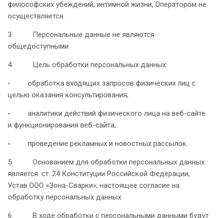
философских убеждений, интимной жизни, Оператором не
осуществляется.
3. Персональные данные не являются
общедоступными.
4. Цель обработки персональных данных:
◦ обработка входящих запросов физических лиц с
целью оказания консультирования;
◦ аналитики действий физического лица на веб-сайте
и функционирования веб-сайта;
◦ проведение рекламных и новостных рассылок.
5. Основанием для обработки персональных данных
является: ст. 24 Конституции Российской Федерации;
Устав ООО «Зона-Сварки»; настоящее согласие на
обработку персональных данных
6. В ходе обработки с персональными данными будут