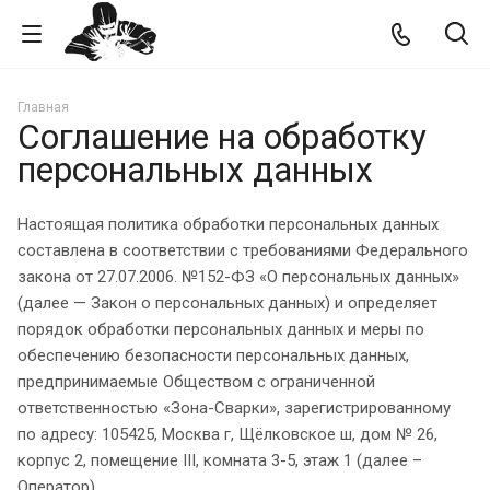
Главная
Соглашение на обработку
персональных данных
Настоящая политика обработки персональных данных
составлена в соответствии с требованиями Федерального
закона от 27.07.2006. №152-ФЗ «О персональных данных»
(далее — Закон о персональных данных) и определяет
порядок обработки персональных данных и меры по
обеспечению безопасности персональных данных,
предпринимаемые Обществом с ограниченной
ответственностью «Зона-Сварки», зарегистрированному
по адресу: 105425, Москва г, Щёлковское ш, дом № 26,
корпус 2, помещение III, комната 3-5, этаж 1 (далее –
Оператор).