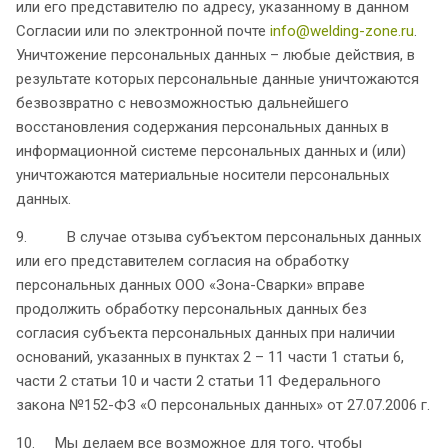
или его представителю по адресу, указанному в данном
Согласии или по электронной почте
info@welding-zone.ru
.
Уничтожение персональных данных – любые действия, в
результате которых персональные данные уничтожаются
безвозвратно с невозможностью дальнейшего
восстановления содержания персональных данных в
информационной системе персональных данных и (или)
уничтожаются материальные носители персональных
данных.
9. В случае отзыва субъектом персональных данных
или его представителем согласия на обработку
персональных данных ООО «Зона-Сварки» вправе
продолжить обработку персональных данных без
согласия субъекта персональных данных при наличии
оснований, указанных в пунктах 2 – 11 части 1 статьи 6,
части 2 статьи 10 и части 2 статьи 11 Федерального
закона №152-ФЗ «О персональных данных» от 27.07.2006 г.
10. Мы делаем все возможное для того, чтобы