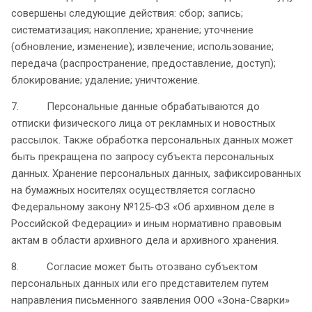
совершены следующие действия: сбор; запись;
систематизация; накопление; хранение; уточнение
(обновление, изменение); извлечение; использование;
передача (распространение, предоставление, доступ);
блокирование; удаление; уничтожение.
7. Персональные данные обрабатываются до
отписки физического лица от рекламных и новостных
рассылок. Также обработка персональных данных может
быть прекращена по запросу субъекта персональных
данных. Хранение персональных данных, зафиксированных
на бумажных носителях осуществляется согласно
Федеральному закону №125-ФЗ «Об архивном деле в
Российской Федерации» и иным нормативно правовым
актам в области архивного дела и архивного хранения.
8. Согласие может быть отозвано субъектом
персональных данных или его представителем путем
направления письменного заявления ООО «Зона-Сварки»