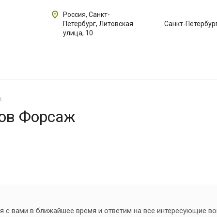
Россия, Санкт-
Петербург, Литовская
Санкт-Петербур
улица, 10
ж
тов Форсаж
я с вами в ближайшее время и ответим на все интересующие в