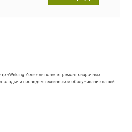
тр «Welding Zone» выполняет ремонт сварочных
неполадки и проведем техническое обслуживание вашей