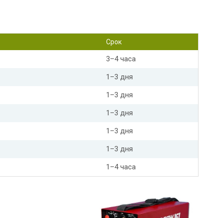
Срок
3–4 часа
1–3 дня
1–3 дня
1–3 дня
1–3 дня
1–3 дня
1–4 часа