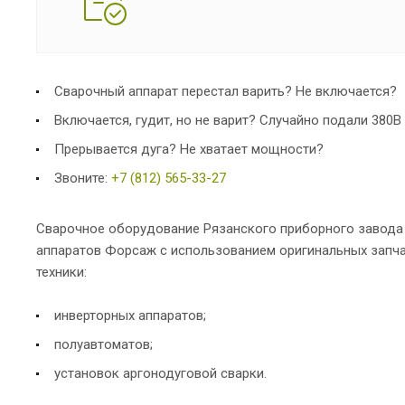
Сварочный аппарат перестал варить? Не включается?
Включается, гудит, но не варит? Случайно подали 380В
Прерывается дуга? Не хватает мощности?
Звоните:
+7 (812) 565-33-27
Сварочное оборудование Рязанского приборного завода 
аппаратов Форсаж с использованием оригинальных запчас
техники:
инверторных аппаратов;
полуавтоматов;
установок аргонодуговой сварки.