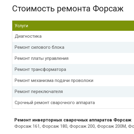
Стоимость ремонта Форсаж
Услуги
Диагностика
Ремонт силового блока
Ремонт платы управления
Ремонт трансформатора
Ремонт механизма подачи проволоки
Ремонт переключателя
Срочный ремонт сварочного аппарата
Ремонт инверторных сварочных аппаратов Форсаж
Форсаж 161, Форсаж 180, Форсаж 200, Форсаж 200М, Фо