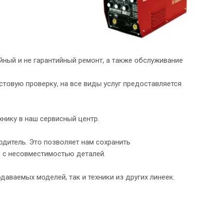
йный и не гарантийный ремонт, а также обслуживание
товую проверку, на все виды услуг предоставляется
хнику в наш сервисный центр.
дитель. Это позволяет нам сохранить
е с несовместимостью деталей.
аваемых моделей, так и техники из других линеек.