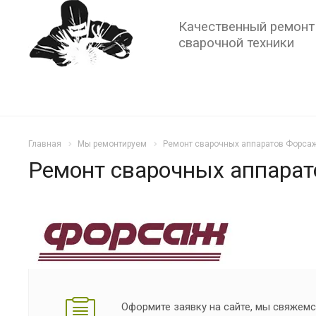
Качественный ремонт
сварочной техники
Главная
Мы ремонтируем
Ремонт сварочных аппаратов Форса
Ремонт сварочных аппара
Оформите заявку на сайте, мы свяжемс