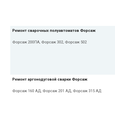
Ремонт сварочных полуавтоматов Форсаж
Форсаж 200ПА, Форсаж 302, Форсаж 502
Ремонт аргонодуговой сварки Форсаж
Форсаж 160 АД, Форсаж 201 АД, Форсаж 315 АД