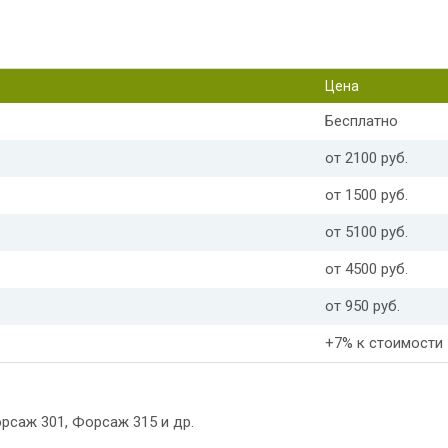
Цена
Бесплатно
от 2100 руб.
от 1500 руб.
от 5100 руб.
от 4500 руб.
от 950 руб.
+7% к стоимости
рсаж 301, Форсаж 315 и др.