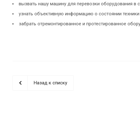
вызвать нашу машину для перевозки оборудования в с
узнать объективную информацию о состоянии техники 
забрать отремонтированное и протестированное обору
Назад к списку