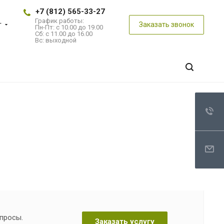
+7 (812) 565-33-27
График работы:
г
Заказать звонок
Пн-Пт: с 10.00 до 19.00
Сб: с 11.00 до 16.00
Вс: выходной
опросы.
Заказать услугу