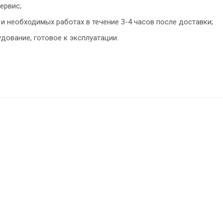
ервис;
и необходимых работах в течение 3-4 часов после доставки;
дование, готовое к эксплуатации.