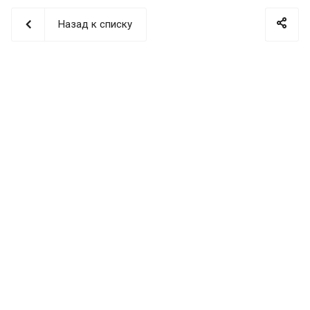
Назад к списку