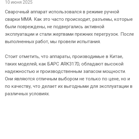
10 июня 2025
Сварочный аппарат использовался в режиме ручной
сварки ММА. Как это часто происходит, разъемы, которые
были повреждены, не подвергались активной
эксплуатации и стали жертвами прежних перегрузок. После
выполненных работ, мы провели испытания.
Стоит отметить, что аппараты, производимые в Китае,
таких моделей, как БАРС ARK317D, обладают высокой
надежностью и производственным запасом мощности.
Они являются отличным выбором не только по цене, но и
по качеству, что делает их выгодными для эксплуатации в
различных условиях.