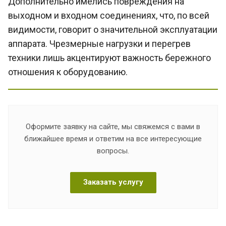
Дополнительно имелись повреждения на
выходном и входном соединениях, что, по всей
видимости, говорит о значительной эксплуатации
аппарата. Чрезмерные нагрузки и перегрев
техники лишь акцентируют важность бережного
отношения к оборудованию.
Оформите заявку на сайте, мы свяжемся с вами в
ближайшее время и ответим на все интересующие
вопросы.
Заказать услугу