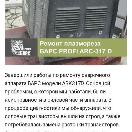
Завершили работы по ремонту сварочного
аппарата БАРС модели ARK317D. Основной
проблемой, с которой мы работали, были
неисправности в силовой части аппарата. В
процессе диагностики мы обнаружили, что
силовые транзисторы вышли из строя, а также
потребовалась замена расточки транзисторов.