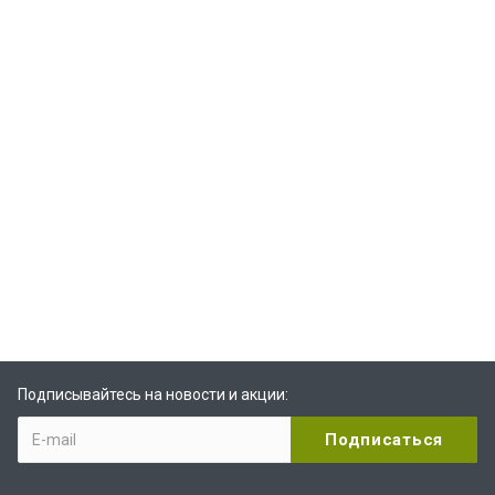
Подписывайтесь на новости и акции: