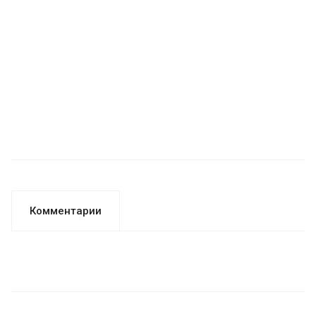
Комментарии